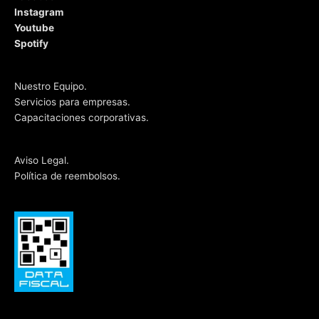
Instagram
Youtube
Spotify
Nuestro Equipo.
Servicios para empresas.
Capacitaciones corporativas.
Aviso Legal.
Política de reembolsos.