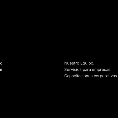
k
Nuestro Equipo.
am
Servicios para empresas.
Capacitaciones corporativas.