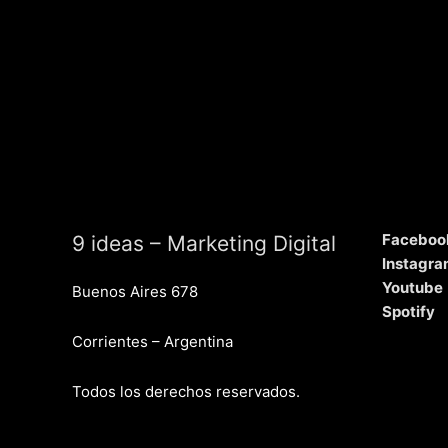
Faceboo
9 ideas – Marketing Digital
Instagr
Youtube
Buenos Aires 678
Spotify
Corrientes – Argentina
Todos los derechos reservados.