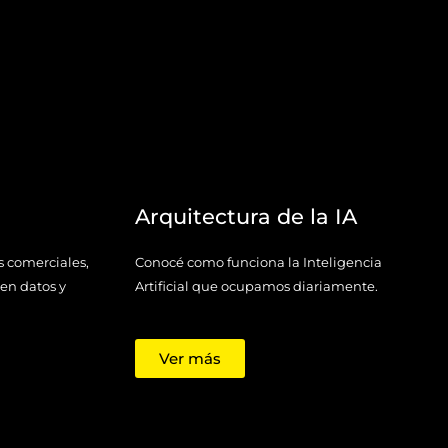
Arquitectura de la IA
s comerciales,
Conocé como funciona la Inteligencia
 en datos y
Artificial que ocupamos diariamente.
Ver más