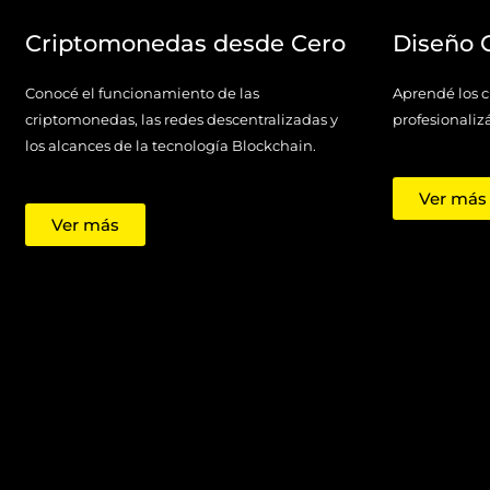
Criptomonedas desde Cero
Diseño G
Conocé el funcionamiento de las
Aprendé los cr
criptomonedas, las redes descentralizadas y
profesionaliz
los alcances de la tecnología Blockchain.
Ver más
Ver más