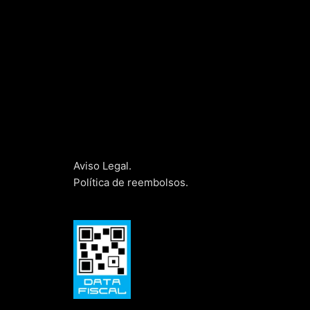
Aviso Legal.
Política de reembolsos.