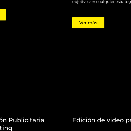
objetivos en cualquier estrategi
Ver más
n Publicitaria
Edición de video 
ting