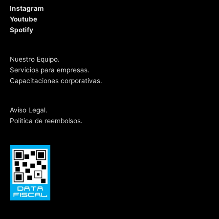
Instagram
Youtube
Spotify
Nuestro Equipo.
Servicios para empresas.
Capacitaciones corporativas.
Aviso Legal.
Política de reembolsos.