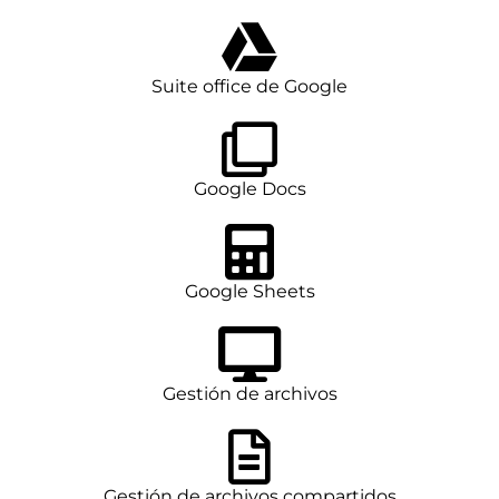
Suite office de Google
Google Docs
Google Sheets
Gestión de archivos
Gestión de archivos compartidos