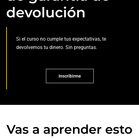
devolución
Si el curso no cumple tus expectativas, te
devolvemos tu dinero. Sin preguntas.
Inscribirme
Vas a aprender esto