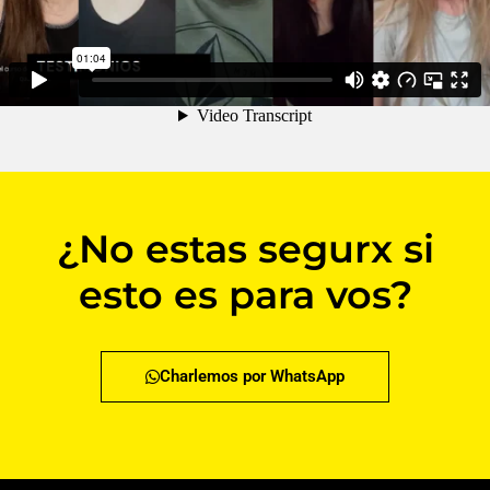
¿No estas segurx si
esto es para vos?
Charlemos por WhatsApp