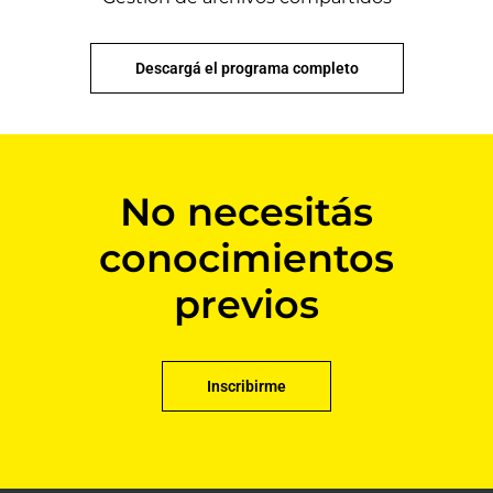
Descargá el programa completo
No necesitás
conocimientos
previos
Inscribirme