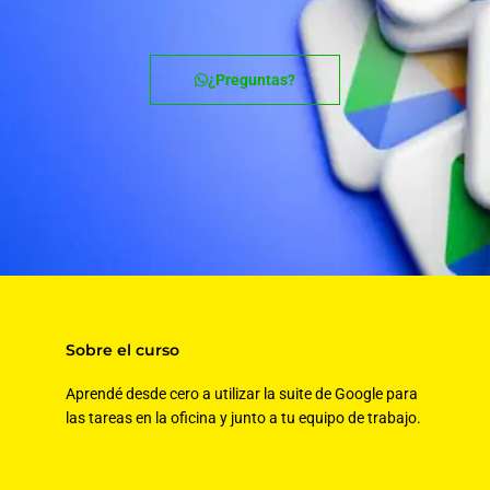
¿Preguntas?
Sobre el curso
Aprendé desde cero a utilizar la suite de Google para
las tareas en la oficina y junto a tu equipo de trabajo.