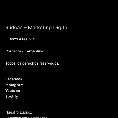
9 ideas – Marketing Digital
Buenos Aires 678
Corrientes – Argentina
Todos los derechos reservados.
Facebook
Instagram
Youtube
Spotify
Nuestro Equipo.