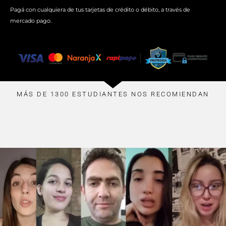
Pagá con cualquiera de tus tarjetas de crédito o débito, a través de
mercado pago.
MÁS DE 1300 ESTUDIANTES NOS RECOMIENDAN