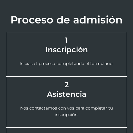
Proceso de admisión
1
Inscripción
Inicias el proceso completando el formulario.
2
Asistencia
Nos contactamos con vos para completar tu
inscripción.