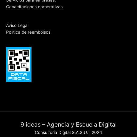
Servicios para empresas.
Capacitaciones corporativas.
Aviso Legal.
Política de reembolsos.
9 ideas – Agencia y Escuela Digital
Consultoría Digital S.A.S.U. | 2024