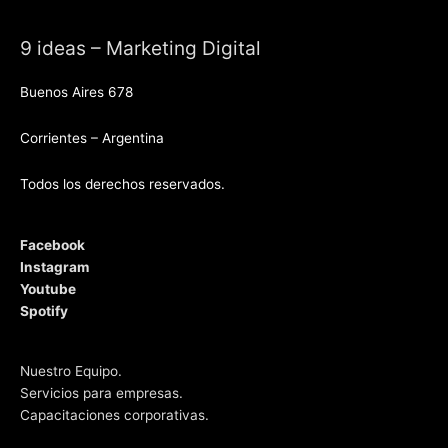
9 ideas – Marketing Digital
Buenos Aires 678
Corrientes – Argentina
Todos los derechos reservados.
Facebook
Instagram
Youtube
Spotify
Nuestro Equipo.
Servicios para empresas.
Capacitaciones corporativas.