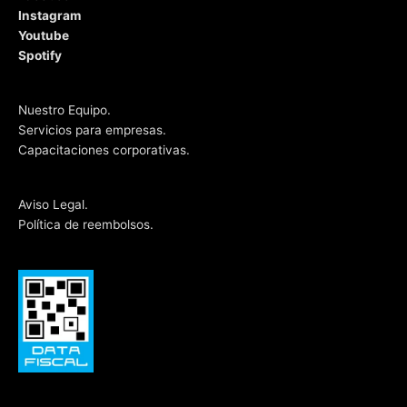
Instagram
Youtube
Spotify
Nuestro Equipo.
Servicios para empresas.
Capacitaciones corporativas.
Aviso Legal.
Política de reembolsos.