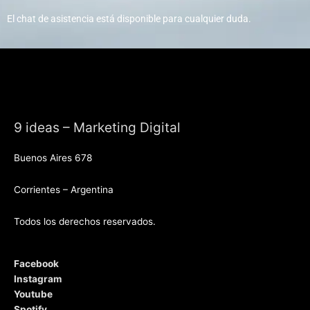
El chat de asistencia está disponible para cualquier duda.
9 ideas – Marketing Digital
Buenos Aires 678
Corrientes – Argentina
Todos los derechos reservados.
Facebook
Instagram
Youtube
Spotify